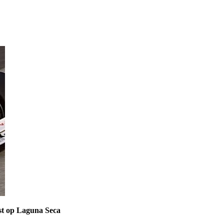
est op Laguna Seca