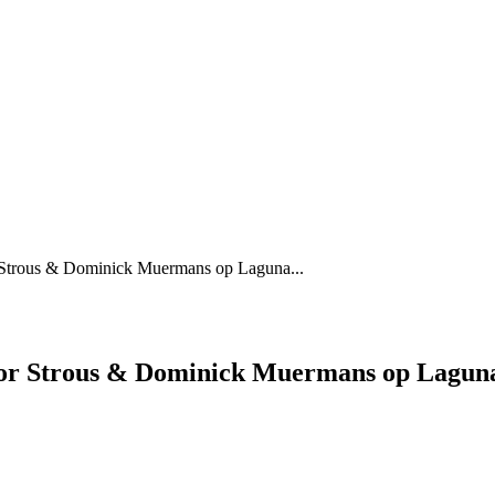
r Strous & Dominick Muermans op Laguna...
ior Strous & Dominick Muermans op Lagun