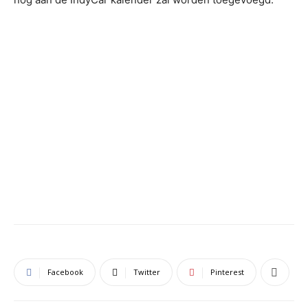
Facebook
Twitter
Pinterest