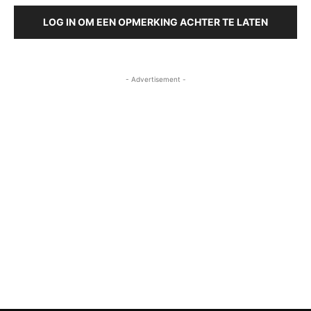
LOG IN OM EEN OPMERKING ACHTER TE LATEN
- Advertisement -