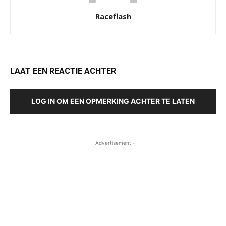
Raceflash
LAAT EEN REACTIE ACHTER
LOG IN OM EEN OPMERKING ACHTER TE LATEN
- Advertisement -