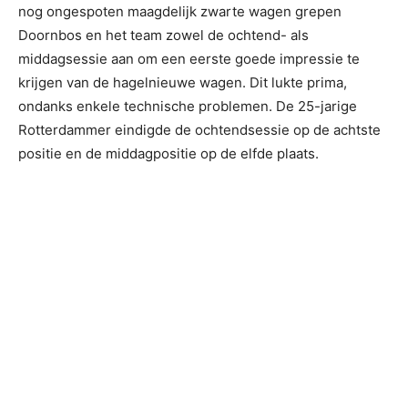
nog ongespoten maagdelijk zwarte wagen grepen
Doornbos en het team zowel de ochtend- als
middagsessie aan om een eerste goede impressie te
krijgen van de hagelnieuwe wagen. Dit lukte prima,
ondanks enkele technische problemen. De 25-jarige
Rotterdammer eindigde de ochtendsessie op de achtste
positie en de middagpositie op de elfde plaats.