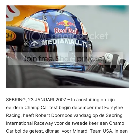
SEBRING, 23 JANUARI 2007 – In aansluiting op zijn
eerdere Champ Car test begin december met Forsythe
Racing, heeft Robert Doornbos vandaag op de Sebring
International Raceway voor de tweede keer een Champ
Car bolide getest, ditmaal voor Minardi Team USA. In een