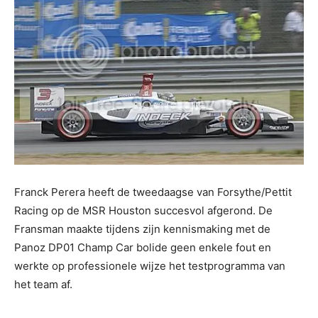
Franck Perera heeft de tweedaagse van Forsythe/Pettit
Racing op de MSR Houston succesvol afgerond. De
Fransman maakte tijdens zijn kennismaking met de
Panoz DP01 Champ Car bolide geen enkele fout en
werkte op professionele wijze het testprogramma van
het team af.