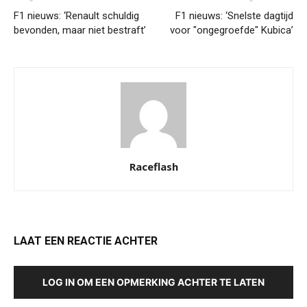
F1 nieuws: ‘Renault schuldig
F1 nieuws: ‘Snelste dagtijd
bevonden, maar niet bestraft’
voor "ongegroefde" Kubica’
Raceflash
LAAT EEN REACTIE ACHTER
LOG IN OM EEN OPMERKING ACHTER TE LATEN