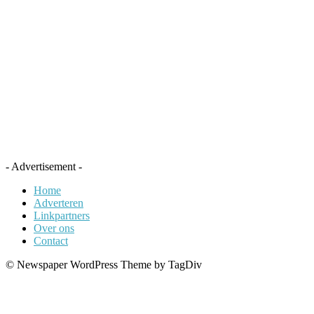
- Advertisement -
Home
Adverteren
Linkpartners
Over ons
Contact
© Newspaper WordPress Theme by TagDiv