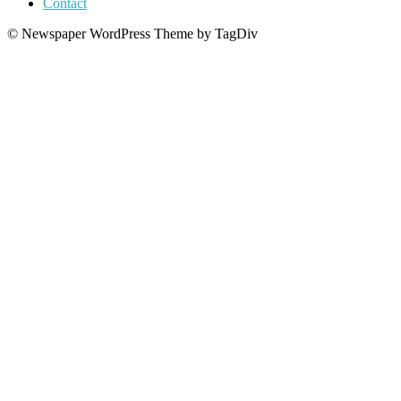
Contact
© Newspaper WordPress Theme by TagDiv