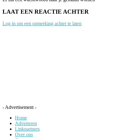
LAAT EEN REACTIE ACHTER
Log in om een opmerking achter te laten
- Advertisement -
Home
Adverteren
Linkpartners
Over ons