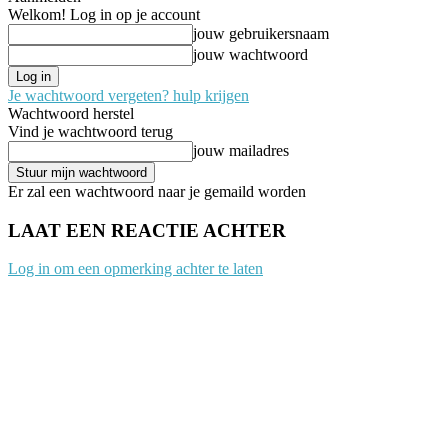
Welkom! Log in op je account
jouw gebruikersnaam
jouw wachtwoord
Je wachtwoord vergeten? hulp krijgen
Wachtwoord herstel
Vind je wachtwoord terug
jouw mailadres
Er zal een wachtwoord naar je gemaild worden
LAAT EEN REACTIE ACHTER
Log in om een opmerking achter te laten