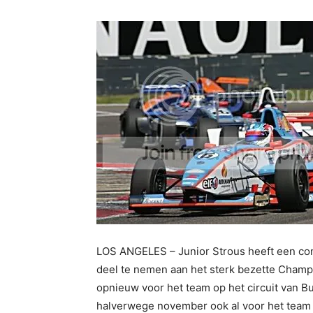
LOS ANGELES – Junior Strous heeft een con
deel te nemen aan het sterk bezette Champ 
opnieuw voor het team op het circuit van Bu
halverwege november ook al voor het team 