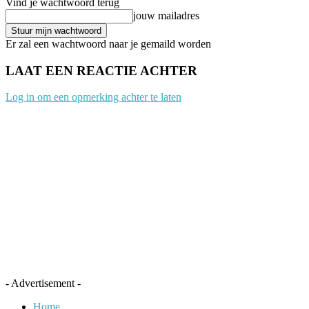
Vind je wachtwoord terug
jouw mailadres
Er zal een wachtwoord naar je gemaild worden
LAAT EEN REACTIE ACHTER
Log in om een opmerking achter te laten
- Advertisement -
Home