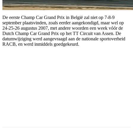
De eerste Champ Car Grand Prix in België zal niet op 7-8-9
september plaatsvinden, zoals eerder aangekondigd, maar wel op
24-25-26 augustus 2007, met andere woorden een week vóór de
Dutch Champ Car Grand Prix op het TT Circuit van Assen. De
datumwijziging werd aangevraagd aan de nationale sportoverheid
RACB, en werd inmiddels goedgekeurd.