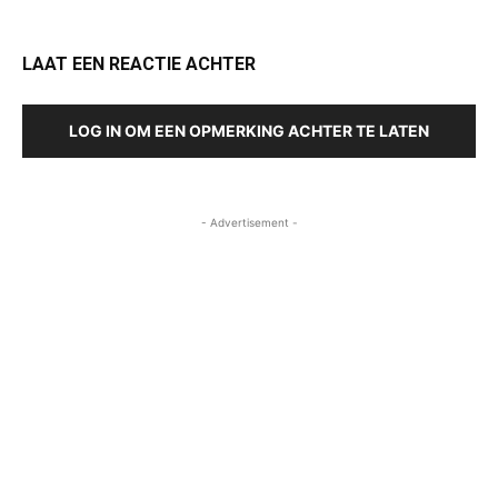
LAAT EEN REACTIE ACHTER
LOG IN OM EEN OPMERKING ACHTER TE LATEN
- Advertisement -