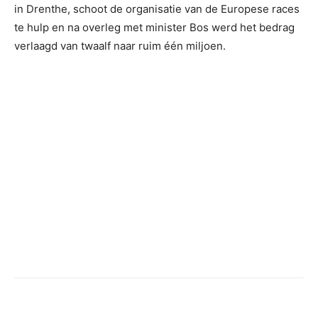
in Drenthe, schoot de organisatie van de Europese races
te hulp en na overleg met minister Bos werd het bedrag
verlaagd van twaalf naar ruim één miljoen.