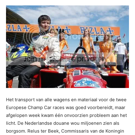
Het transport van alle wagens en materiaal voor de twee
Europese Champ Car races was goed voorbereidt, maar
afgelopen week kwam één onvoorzien probleem aan het
licht. De Nederlandse douane wou miljoenen zien als
borgsom. Relus ter Beek, Commissaris van de Koningin