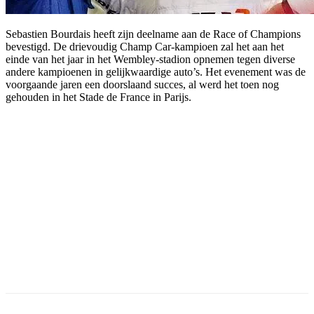
Sebastien Bourdais heeft zijn deelname aan de Race of Champions
bevestigd. De drievoudig Champ Car-kampioen zal het aan het
einde van het jaar in het Wembley-stadion opnemen tegen diverse
andere kampioenen in gelijkwaardige auto’s. Het evenement was de
voorgaande jaren een doorslaand succes, al werd het toen nog
gehouden in het Stade de France in Parijs.