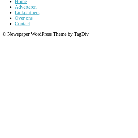
Home
Adverteren
Linkpartners
Over ons
Contact
© Newspaper WordPress Theme by TagDiv