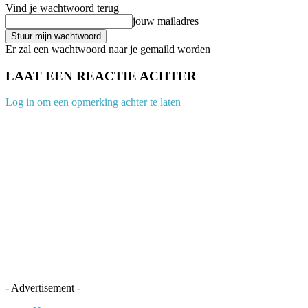
Vind je wachtwoord terug
jouw mailadres
Er zal een wachtwoord naar je gemaild worden
LAAT EEN REACTIE ACHTER
Log in om een opmerking achter te laten
- Advertisement -