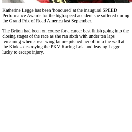
Katherine Legge has been 'honoured' at the inaugural SPEED
Performance Awards for the high-speed accident she suffered during
the Grand Prix of Road America last September.
The Briton had been on course for a career best finish going into the
closing stages of the race as she ran sixth with under ten laps
remaining when a rear wing failure pitched her off into the wall at
the Kink – destroying the PKV Racing Lola and leaving Legge
lucky to escape injury.