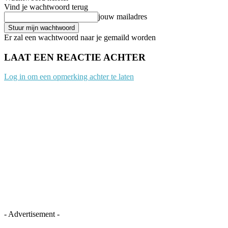
Vind je wachtwoord terug
jouw mailadres
Er zal een wachtwoord naar je gemaild worden
LAAT EEN REACTIE ACHTER
Log in om een opmerking achter te laten
- Advertisement -