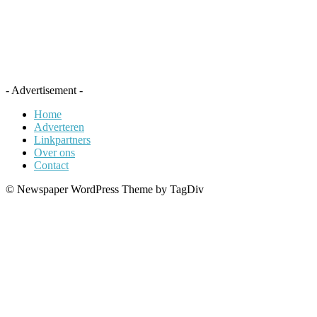
- Advertisement -
Home
Adverteren
Linkpartners
Over ons
Contact
© Newspaper WordPress Theme by TagDiv