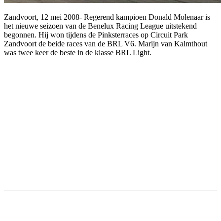
Zandvoort, 12 mei 2008- Regerend kampioen Donald Molenaar is
het nieuwe seizoen van de Benelux Racing League uitstekend
begonnen. Hij won tijdens de Pinksterraces op Circuit Park
Zandvoort de beide races van de BRL V6. Marijn van Kalmthout
was twee keer de beste in de klasse BRL Light.