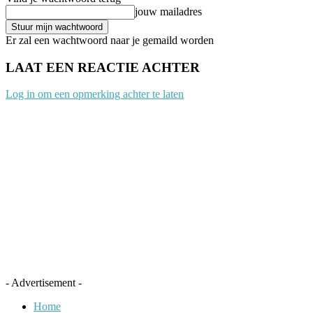
jouw mailadres
Er zal een wachtwoord naar je gemaild worden
LAAT EEN REACTIE ACHTER
Log in om een opmerking achter te laten
- Advertisement -
Home