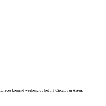
RL races komend weekend op het TT Circuit van Assen.