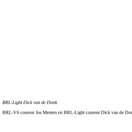
BRL-Light Dick van de Donk
BRL-V6 coureur Jos Menten en BRL-Light coureur Dick van de Donk 