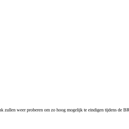
zullen weer proberen om zo hoog mogelijk te eindigen tijdens de B