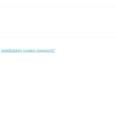
e grindbakken worden opgezocht!’