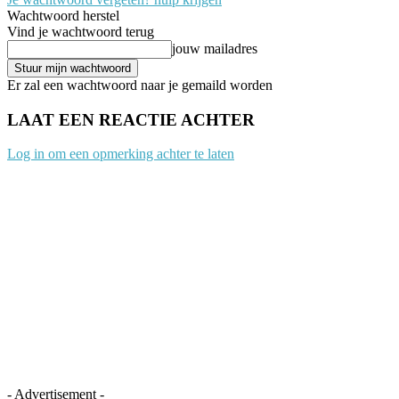
Wachtwoord herstel
Vind je wachtwoord terug
jouw mailadres
Er zal een wachtwoord naar je gemaild worden
LAAT EEN REACTIE ACHTER
Log in om een opmerking achter te laten
- Advertisement -