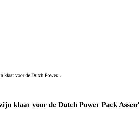
 klaar voor de Dutch Power...
ijn klaar voor de Dutch Power Pack Assen