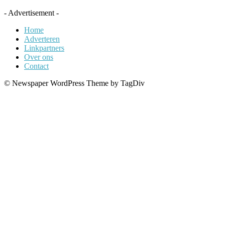
- Advertisement -
Home
Adverteren
Linkpartners
Over ons
Contact
© Newspaper WordPress Theme by TagDiv