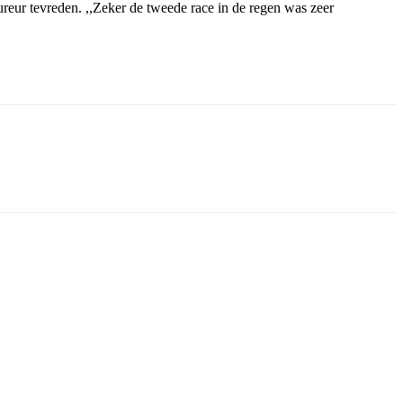
ureur tevreden. ,,Zeker de tweede race in de regen was zeer