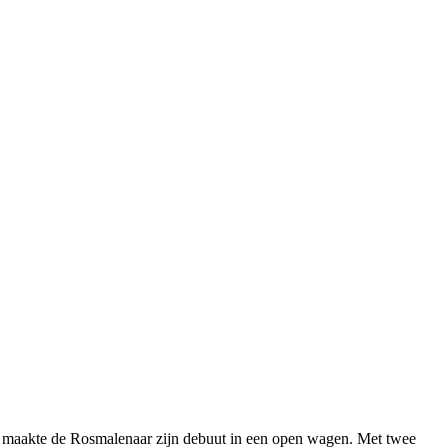
n maakte de Rosmalenaar zijn debuut in een open wagen. Met twee