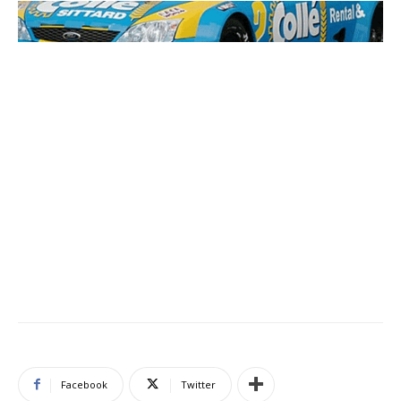
Facebook
Twitter