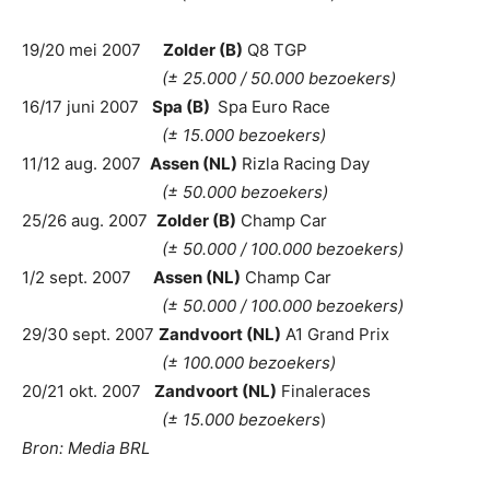
19/20 mei 2007
Zolder (B)
Q8 TGP
(± 25.000 / 50.000 bezoekers)
16/17 juni 2007
Spa (B)
Spa Euro Race
(± 15.000 bezoekers)
11/12 aug. 2007
Assen (NL)
Rizla Racing Day
(± 50.000 bezoekers)
25/26 aug. 2007
Zolder (B)
Champ Car
(± 50.000 / 100.000 bezoekers)
1/2 sept. 2007
Assen (NL)
Champ Car
(± 50.000 / 100.000 bezoekers)
29/30 sept. 2007
Zandvoort (NL)
A1 Grand Prix
(± 100.000 bezoekers)
20/21 okt. 2007
Zandvoort (NL)
Finaleraces
(± 15.000 bezoekers
)
Bron: Media BRL