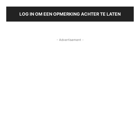
LOG IN OM EEN OPMERKING ACHTER TE LATEN
- Advertisement -