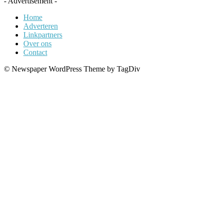
- Advertisement -
Home
Adverteren
Linkpartners
Over ons
Contact
© Newspaper WordPress Theme by TagDiv