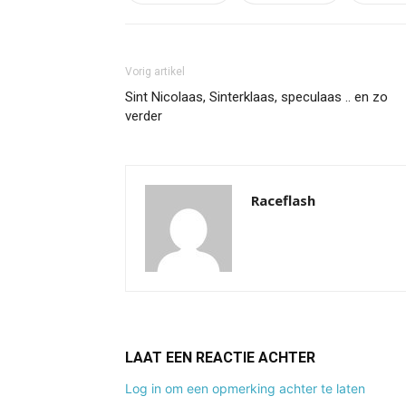
Vorig artikel
Sint Nicolaas, Sinterklaas, speculaas .. en zo
verder
Raceflash
LAAT EEN REACTIE ACHTER
Log in om een opmerking achter te laten