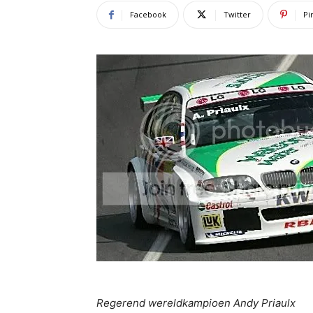
Facebook
Twitter
Pi
Regerend wereldkampioen Andy Priaulx