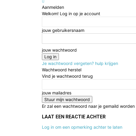
Aanmelden
Welkom! Log in op je account
jouw gebruikersnaam
jouw wachtwoord
Je wachtwoord vergeten? hulp krijgen
Wachtwoord herstel
Vind je wachtwoord terug
jouw mailadres
Er zal een wachtwoord naar je gemaild worden
LAAT EEN REACTIE ACHTER
Log in om een opmerking achter te laten