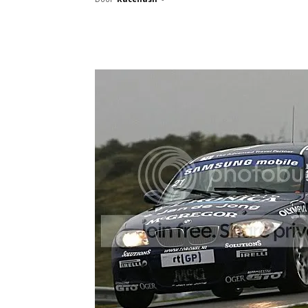
Facebook
Twitter
Pint