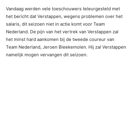
Vandaag werden vele toeschouwers teleurgesteld met
het bericht dat Verstappen, wegens problemen over het
salaris, dit seizoen niet in actie komt voor Team
Nederland. De pijn van het vertrek van Verstappen zal
het minst hard aankomen bij de tweede coureur van
Team Nederland, Jeroen Bleekemolen. Hij zal Verstappen
namelijk mogen vervangen dit seizoen.