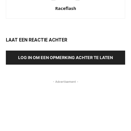
Raceflash
LAAT EEN REACTIE ACHTER
LOG IN OM EEN OPMERKING ACHTER TE LATEN
- Advertisement -