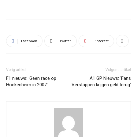
Facebook
Twitter
Pinterest
Vorig artikel
Volgend artikel
F1 nieuws: ‘Geen race op
A1 GP Nieuws: ‘Fans
Hockenheim in 2007’
Verstappen krijgen geld terug’