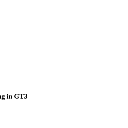
ng in GT3