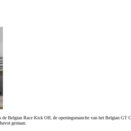
ns de Belgian Race Kick Off, de openingsmanche van het Belgian GT Ch
havot gestaan.