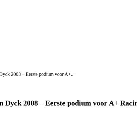
yck 2008 – Eerste podium voor A+...
 Dyck 2008 – Eerste podium voor A+ Raci