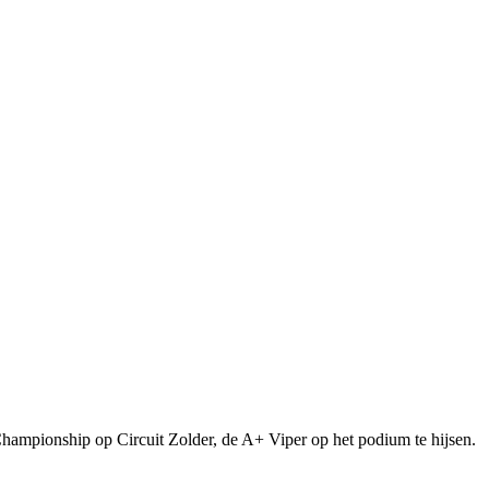
ampionship op Circuit Zolder, de A+ Viper op het podium te hijsen.