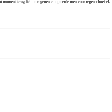
at moment terug licht te regenen en opteerde men voor regenschoeisel.