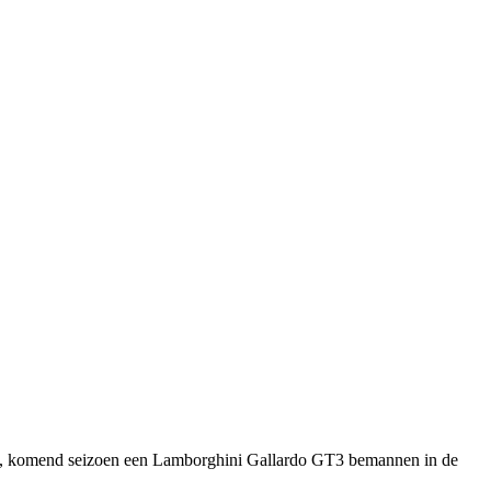
n, komend seizoen een Lamborghini Gallardo GT3 bemannen in de