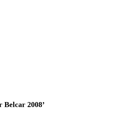
 Belcar 2008’