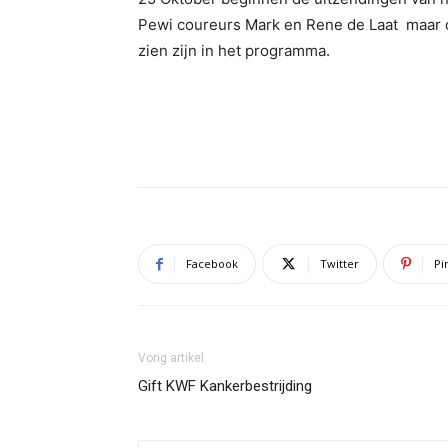
Pewi coureurs Mark en Rene de Laat maar o
zien zijn in het programma.
Facebook
Twitter
Pi
Vorig artikel
Gift KWF Kankerbestrijding