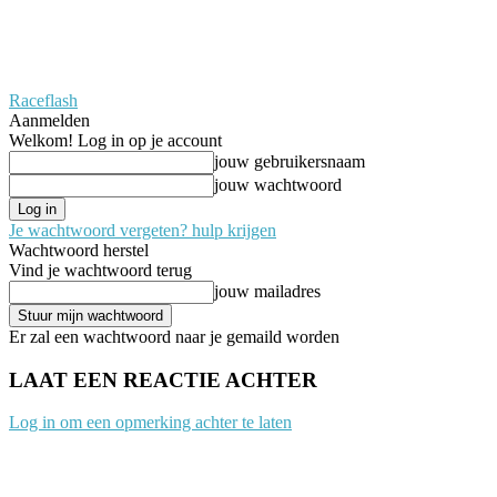
Raceflash
Aanmelden
Welkom! Log in op je account
jouw gebruikersnaam
jouw wachtwoord
Je wachtwoord vergeten? hulp krijgen
Wachtwoord herstel
Vind je wachtwoord terug
jouw mailadres
Er zal een wachtwoord naar je gemaild worden
LAAT EEN REACTIE ACHTER
Log in om een opmerking achter te laten