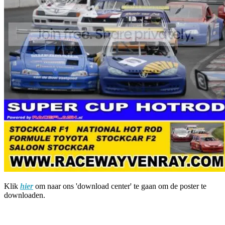
Klik
hier
om naar ons 'download center' te gaan om de poster te
downloaden.