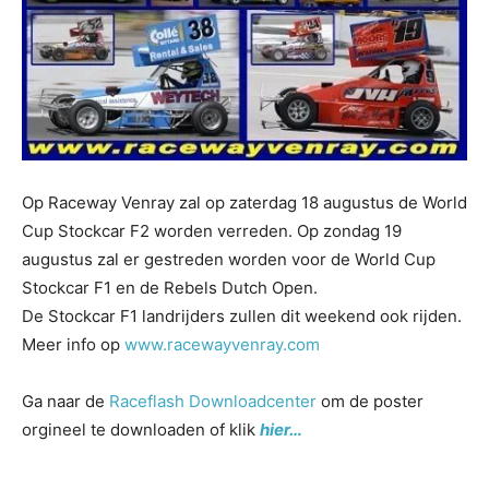
Op Raceway Venray zal op zaterdag 18 augustus de World
Cup Stockcar F2 worden verreden. Op zondag 19
augustus zal er gestreden worden voor de World Cup
Stockcar F1 en de Rebels Dutch Open.
De Stockcar F1 landrijders zullen dit weekend ook rijden.
Meer info op
www.racewayvenray.com
Ga naar de
Raceflash Downloadcenter
om de poster
orgineel te downloaden of klik
hier…