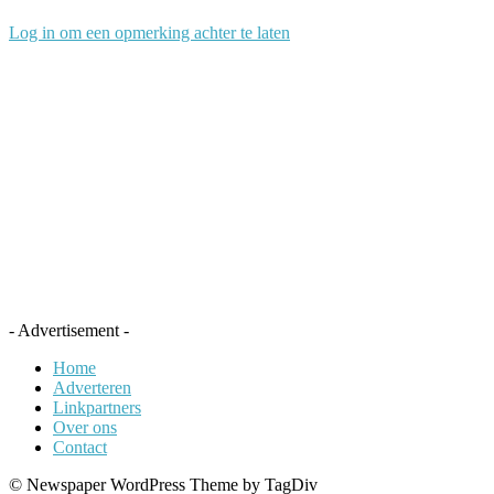
Log in om een opmerking achter te laten
- Advertisement -
Home
Adverteren
Linkpartners
Over ons
Contact
© Newspaper WordPress Theme by TagDiv