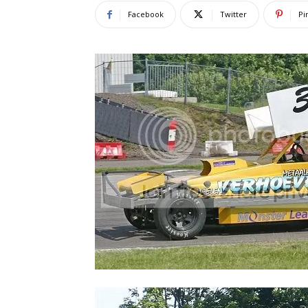
Facebook
Twitter
Pi