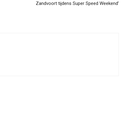
Zandvoort tijdens Super Speed Weekend’