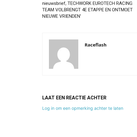
nieuwsbrief, TECHWORK EUROTECH RACING
TEAM VOLBRENGT 4E ETAPPE EN ONTMOET
NIEUWE VRIENDEN’
Raceflash
LAAT EEN REACTIE ACHTER
Log in om een opmerking achter te laten