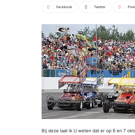
Facebook
Twitter
Pint
Bij deze laat ik U weten dat er op 6 en 7 okt