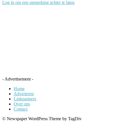
Log in om een opmerking achter te laten
- Advertisement -
Home
Adverteren
Linkpartners
Over ons
Contact
© Newspaper WordPress Theme by TagDiv