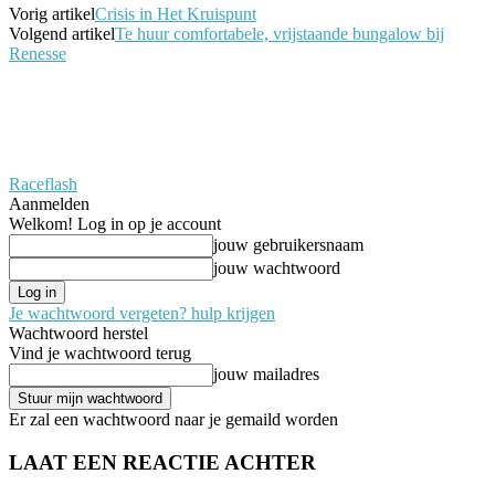
Vorig artikel
Crisis in Het Kruispunt
Volgend artikel
Te huur comfortabele, vrijstaande bungalow bij
Renesse
Raceflash
Aanmelden
Welkom! Log in op je account
jouw gebruikersnaam
jouw wachtwoord
Je wachtwoord vergeten? hulp krijgen
Wachtwoord herstel
Vind je wachtwoord terug
jouw mailadres
Er zal een wachtwoord naar je gemaild worden
LAAT EEN REACTIE ACHTER