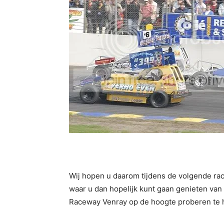
Wij hopen u daarom tijdens de volgende r
waar u dan hopelijk kunt gaan genieten van 
Raceway Venray op de hoogte proberen te h