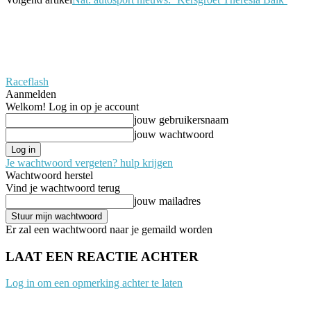
Raceflash
Aanmelden
Welkom! Log in op je account
jouw gebruikersnaam
jouw wachtwoord
Je wachtwoord vergeten? hulp krijgen
Wachtwoord herstel
Vind je wachtwoord terug
jouw mailadres
Er zal een wachtwoord naar je gemaild worden
LAAT EEN REACTIE ACHTER
Log in om een opmerking achter te laten