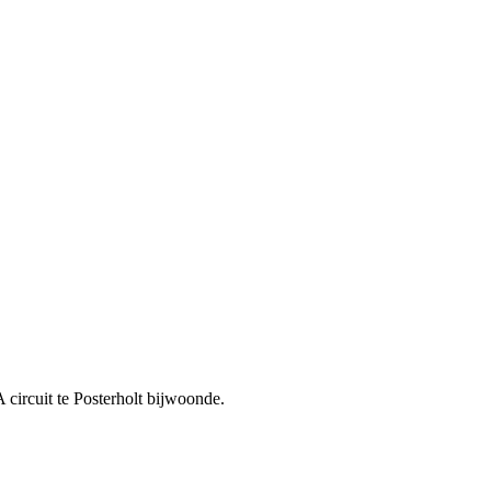
circuit te Posterholt bijwoonde.