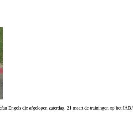
fan Engels die afgelopen zaterdag 21 maart de trainingen op het JABA 