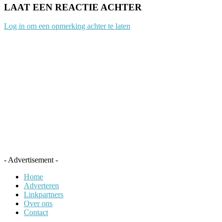
LAAT EEN REACTIE ACHTER
Log in om een opmerking achter te laten
- Advertisement -
Home
Adverteren
Linkpartners
Over ons
Contact