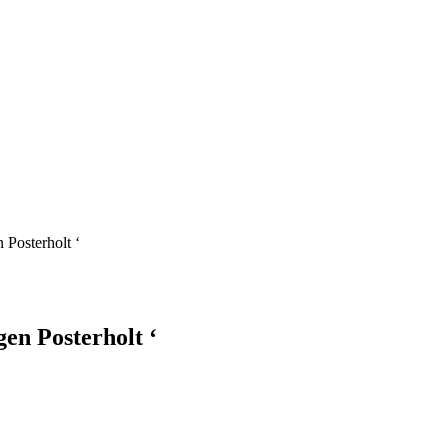
Posterholt ‘
en Posterholt ‘