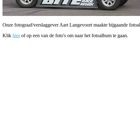
Onze fotograaf/verslaggever Aart Langevoort maakte bijgaande fotoa
Klik
hier
of op een van de foto's om naar het fotoalbum te gaan.