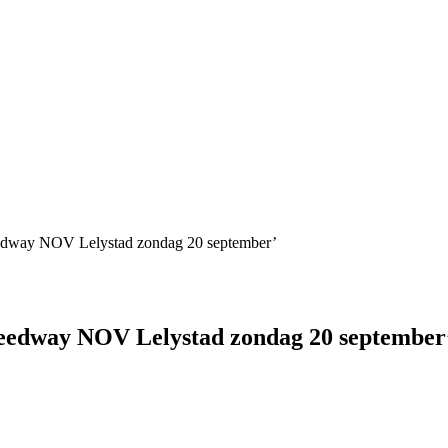
edway NOV Lelystad zondag 20 september’
eedway NOV Lelystad zondag 20 september