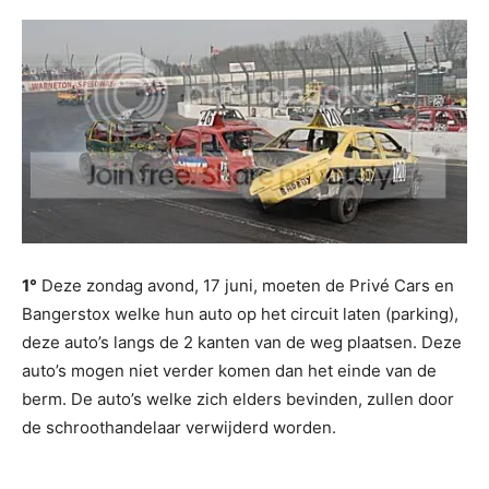
1°
Deze zondag avond, 17 juni, moeten de Privé Cars en
Bangerstox welke hun auto op het circuit laten (parking),
deze auto’s langs de 2 kanten van de weg plaatsen. Deze
auto’s mogen niet verder komen dan het einde van de
berm. De auto’s welke zich elders bevinden, zullen door
de schroothandelaar verwijderd worden.