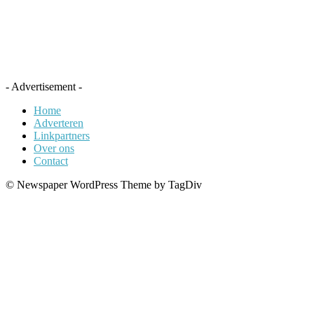
- Advertisement -
Home
Adverteren
Linkpartners
Over ons
Contact
© Newspaper WordPress Theme by TagDiv