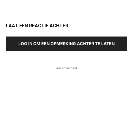
LAAT EEN REACTIE ACHTER
LOG IN OM EEN OPMERKING ACHTER TE LATEN
- Advertisement -