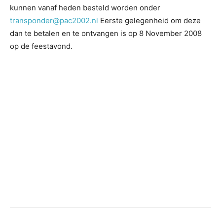
kunnen vanaf heden besteld worden onder
transponder@pac2002.nl
Eerste gelegenheid om deze
dan te betalen en te ontvangen is op 8 November 2008
op de feestavond.