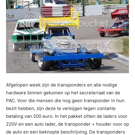
Afgelopen week zijn de transponders en alle nodige
hardware binnen gekomen op het secreteriaat van de
PAC. Voor die mensen die nog geen transponder in hun
bezit hebben, zijn deze te verkijgen tegen contante
betaling van 200 euro. In het pakket zitten de laders voor
220V en een auto lader, de transponder + houder voor op
de auto en een beknopte beschrijving. De transponders