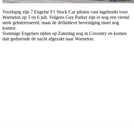
Voorlopig zijn 7 Engelse F1 Stock Car piloten vast ingeboekt voor
Warneton op 5 en 6 juli. Volgens Guy Parker zijn er nog een viertal
sterk geïnteresseerd, maar de definitieve bevestiging moet nog
komen.
Sommige Engelsen rijden op Zaterdag nog in Coventry en komen
dan gedurende de nacht afgezakt naar Warneton.