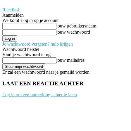
Raceflash
Aanmelden
Welkom! Log in op je account
jouw gebruikersnaam
jouw wachtwoord
Je wachtwoord vergeten? hulp krijgen
Wachtwoord herstel
Vind je wachtwoord terug
jouw mailadres
Er zal een wachtwoord naar je gemaild worden
LAAT EEN REACTIE ACHTER
Log in om een opmerking achter te laten