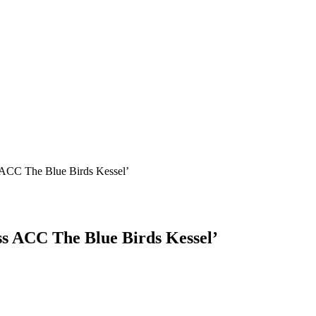
s ACC The Blue Birds Kessel’
ss ACC The Blue Birds Kessel’