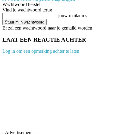
Wachtwoord herstel
Vind je wachtwoord terug
jouw mailadres
Er zal een wachtwoord naar je gemaild worden
LAAT EEN REACTIE ACHTER
Log in om een opmerking achter te laten
- Advertisement -