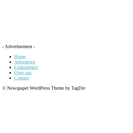
- Advertisement -
Home
Adverteren
Linkpartners
Over ons
Contact
© Newspaper WordPress Theme by TagDiv