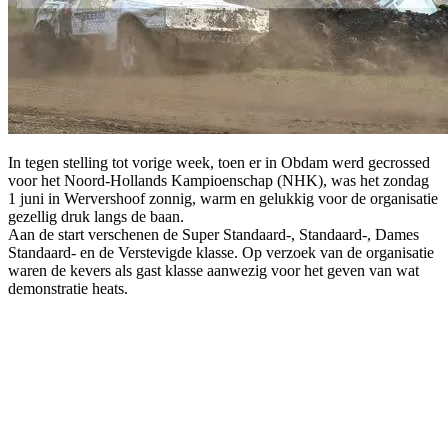
In tegen stelling tot vorige week, toen er in Obdam werd gecrossed
voor het Noord-Hollands Kampioenschap (NHK), was het zondag
1 juni in Wervershoof zonnig, warm en gelukkig voor de organisatie
gezellig druk langs de baan.
Aan de start verschenen de Super Standaard-, Standaard-, Dames
Standaard- en de Verstevigde klasse. Op verzoek van de organisatie
waren de kevers als gast klasse aanwezig voor het geven van wat
demonstratie heats.