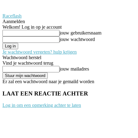
Raceflash
Aanmelden
Welkom! Log in op je account
jouw gebruikersnaam
jouw wachtwoord
Je wachtwoord vergeten? hulp krijgen
Wachtwoord herstel
Vind je wachtwoord terug
jouw mailadres
Er zal een wachtwoord naar je gemaild worden
LAAT EEN REACTIE ACHTER
Log in om een opmerking achter te laten