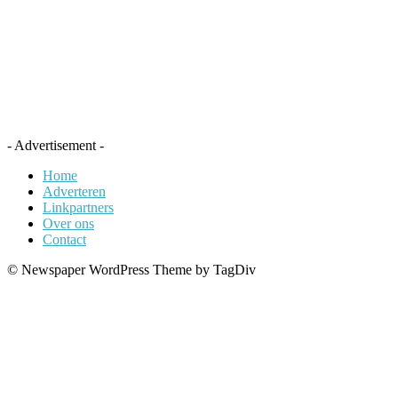
- Advertisement -
Home
Adverteren
Linkpartners
Over ons
Contact
© Newspaper WordPress Theme by TagDiv