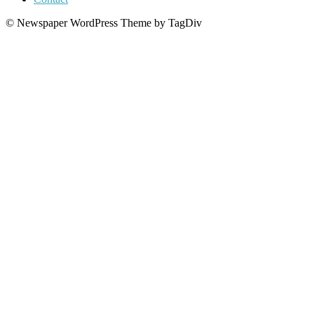
© Newspaper WordPress Theme by TagDiv