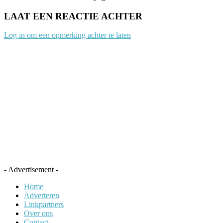
LAAT EEN REACTIE ACHTER
Log in om een opmerking achter te laten
- Advertisement -
Home
Adverteren
Linkpartners
Over ons
Contact