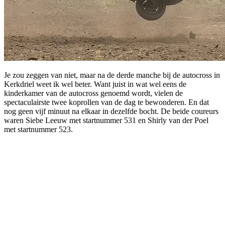
Je zou zeggen van niet, maar na de derde manche bij de autocross in
Kerkdriel weet ik wel beter. Want juist in wat wel eens de
kinderkamer van de autocross genoemd wordt, vielen de
spectaculairste twee koprollen van de dag te bewonderen. En dat
nog geen vijf minuut na elkaar in dezelfde bocht. De beide coureurs
waren Siebe Leeuw met startnummer 531 en Shirly van der Poel
met startnummer 523.