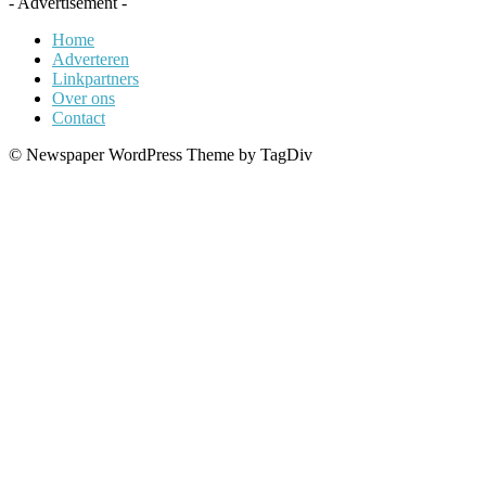
- Advertisement -
Home
Adverteren
Linkpartners
Over ons
Contact
© Newspaper WordPress Theme by TagDiv