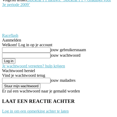
3e periode 2009’
Raceflash
Aanmelden
Welkom! Log in op je account
jouw gebruikersnaam
jouw wachtwoord
Je wachtwoord vergeten? hulp krijgen
Wachtwoord herstel
Vind je wachtwoord terug
jouw mailadres
Er zal een wachtwoord naar je gemaild worden
LAAT EEN REACTIE ACHTER
Log in om een opmerking achter te laten