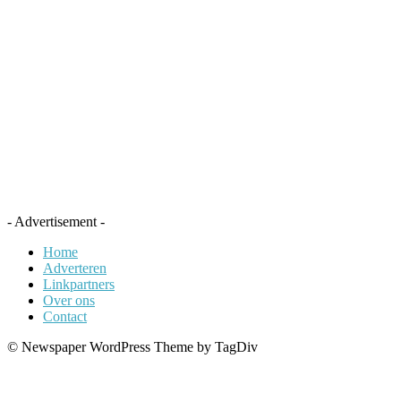
- Advertisement -
Home
Adverteren
Linkpartners
Over ons
Contact
© Newspaper WordPress Theme by TagDiv