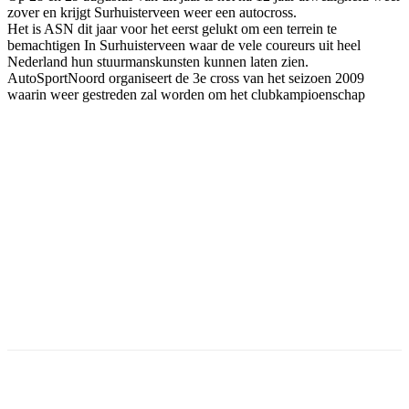
zover en krijgt Surhuisterveen weer een autocross.
Het is ASN dit jaar voor het eerst gelukt om een terrein te
bemachtigen In Surhuisterveen waar de vele coureurs uit heel
Nederland hun stuurmanskunsten kunnen laten zien.
AutoSportNoord organiseert de 3e cross van het seizoen 2009
waarin weer gestreden zal worden om het clubkampioenschap