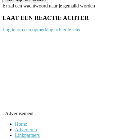
Er zal een wachtwoord naar je gemaild worden
LAAT EEN REACTIE ACHTER
Log in om een opmerking achter te laten
- Advertisement -
Home
Adverteren
Linkpartners