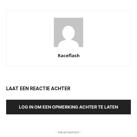
Raceflash
LAAT EEN REACTIE ACHTER
LOG IN OM EEN OPMERKING ACHTER TE LATEN
- Advertisement -