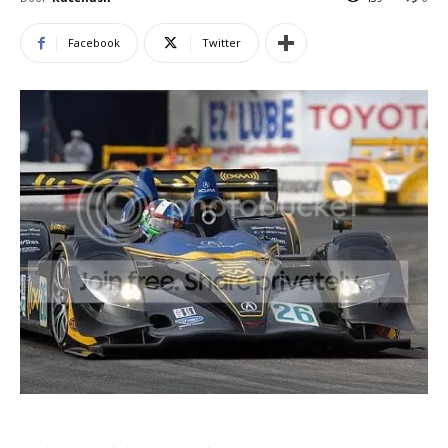
Facebook
Twitter