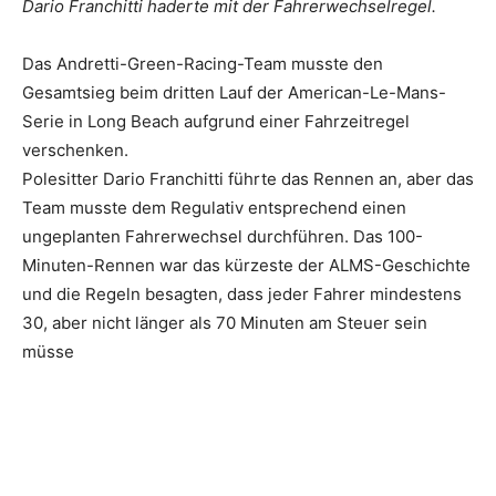
Dario Franchitti haderte mit der Fahrerwechselregel.
Das Andretti-Green-Racing-Team musste den
Gesamtsieg beim dritten Lauf der American-Le-Mans-
Serie in Long Beach aufgrund einer Fahrzeitregel
verschenken.
Polesitter Dario Franchitti führte das Rennen an, aber das
Team musste dem Regulativ entsprechend einen
ungeplanten Fahrerwechsel durchführen. Das 100-
Minuten-Rennen war das kürzeste der ALMS-Geschichte
und die Regeln besagten, dass jeder Fahrer mindestens
30, aber nicht länger als 70 Minuten am Steuer sein
müsse