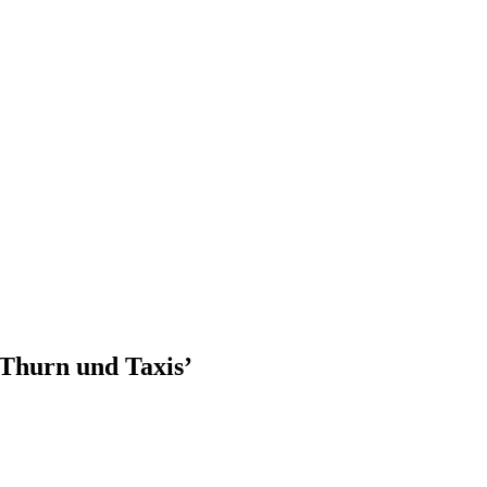
Thurn und Taxis’