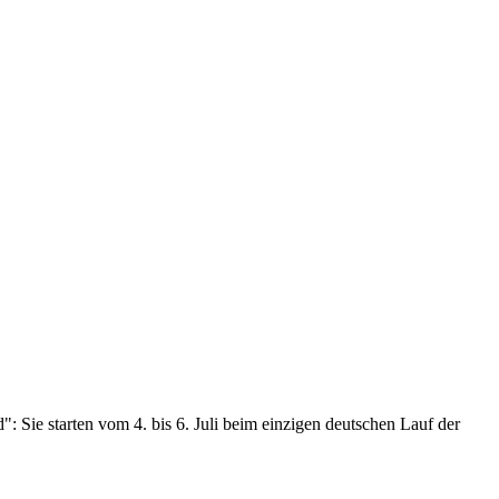
ie starten vom 4. bis 6. Juli beim einzigen deutschen Lauf der