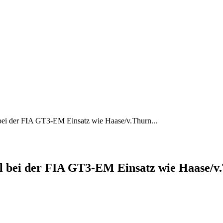
ei der FIA GT3-EM Einsatz wie Haase/v.Thurn...
 bei der FIA GT3-EM Einsatz wie Haase/v.