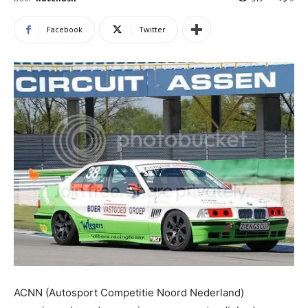
Facebook
Twitter
ACNN (Autosport Competitie Noord Nederland)