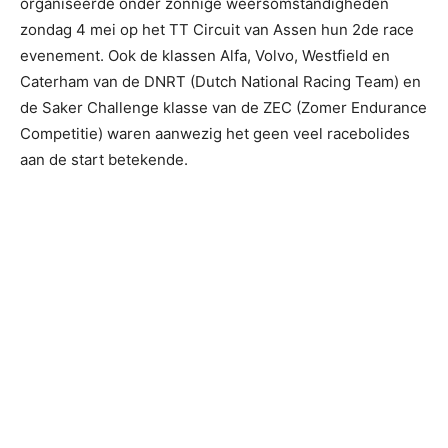
organiseerde onder zonnige weersomstandigheden
zondag 4 mei op het TT Circuit van Assen hun 2de race
evenement. Ook de klassen Alfa, Volvo, Westfield en
Caterham van de DNRT (Dutch National Racing Team) en
de Saker Challenge klasse van de ZEC (Zomer Endurance
Competitie) waren aanwezig het geen veel racebolides
aan de start betekende.