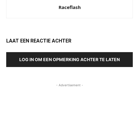
Raceflash
LAAT EEN REACTIE ACHTER
LOG IN OM EEN OPMERKING ACHTER TE LATEN
- Advertisement -